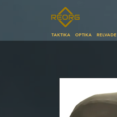
TAKTIKA
OPTIKA
RELVADE