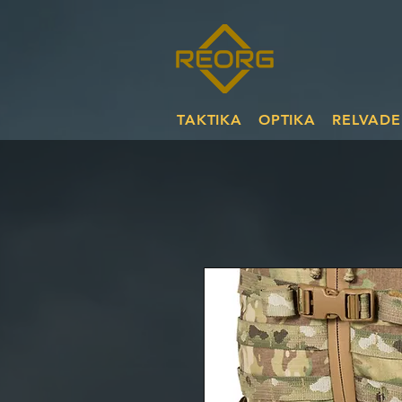
TAKTIKA
OPTIKA
RELVADE