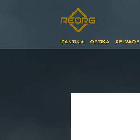
TAKTIKA
OPTIKA
RELVADE