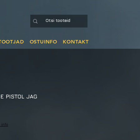
TOOTJAD
OSTUINFO
KONTAKT
E PISTOL JAG
 info