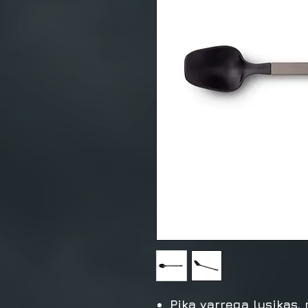
Pika varrega lusikas