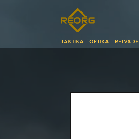
TAKTIKA
OPTIKA
RELVADE