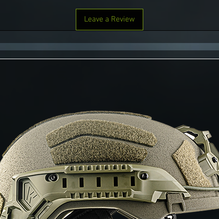
Leave a Review