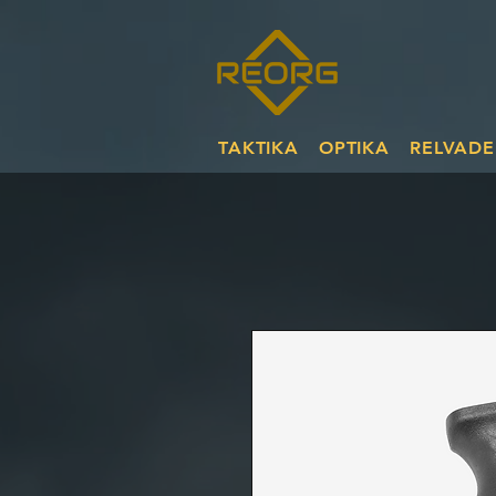
TAKTIKA
OPTIKA
RELVADE