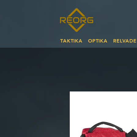
TAKTIKA
OPTIKA
RELVADE