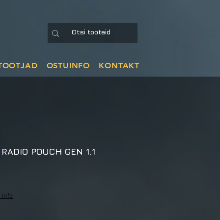
TOOTJAD
OSTUINFO
KONTAKT
RADIO POUCH GEN 1.1
 info