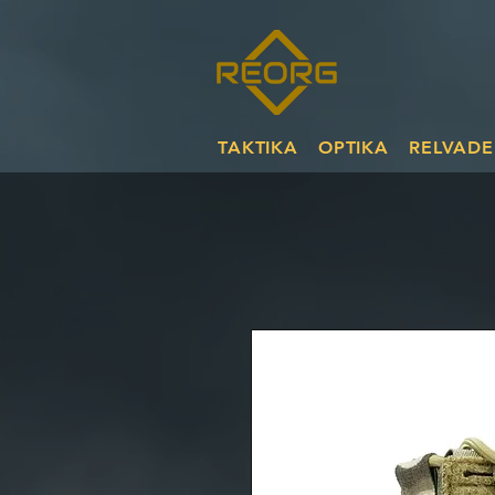
TAKTIKA
OPTIKA
RELVADE