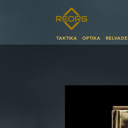
TAKTIKA
OPTIKA
RELVADE